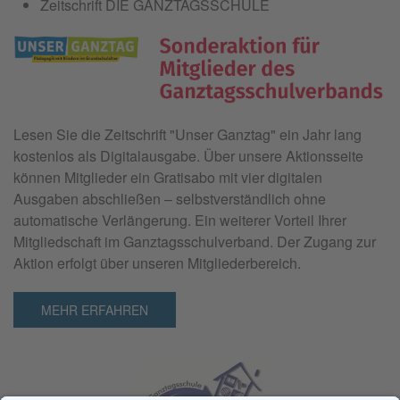
Zeitschrift DIE GANZTAGSSCHULE
Lesen Sie die Zeitschrift "
Unser Ganztag"
ein Jahr lang
kostenlos als Digitalausgabe. Über unsere Aktionsseite
können Mitglieder ein Gratisabo mit vier digitalen
Ausgaben abschließen – selbstverständlich ohne
automatische Verlängerung. Ein weiterer Vorteil Ihrer
Mitgliedschaft im Ganztagsschulverband. Der Zugang zur
Aktion erfolgt über unseren Mitgliederbereich.
MEHR ERFAHREN