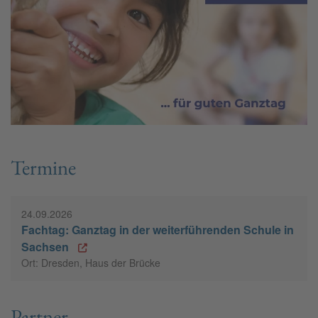
Termine
24.09.2026
Fachtag: Ganztag in der weiterführenden Schule in
Sachsen
Ort: Dresden, Haus der Brücke
Partner