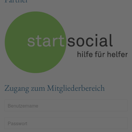
Zugang zum Mitgliederbereich