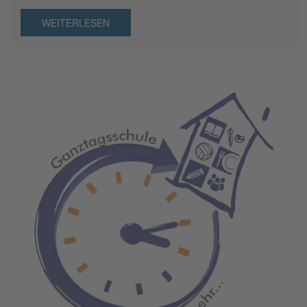
WEITERLESEN