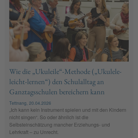
Wie die „Ukuleile“-Methode („Ukulele-
leicht-lernen“) den Schulalltag an
Ganztagsschulen bereichern kann
Tettnang, 20.04.2026
„Ich kann kein Instrument spielen und mit den Kindern
nicht singen“. So oder ähnlich ist die
Selbsteinschätzung mancher Erziehungs- und
Lehrkraft – zu Unrecht.