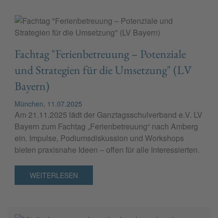
Fachtag "Ferienbetreuung – Potenziale
und Strategien für die Umsetzung" (LV
Bayern)
München, 11.07.2025
Am 21.11.2025 lädt der Ganztagsschulverband e.V. LV
Bayern zum Fachtag „Ferienbetreuung“ nach Amberg
ein. Impulse, Podiumsdiskussion und Workshops
bieten praxisnahe Ideen – offen für alle Interessierten.
WEITERLESEN