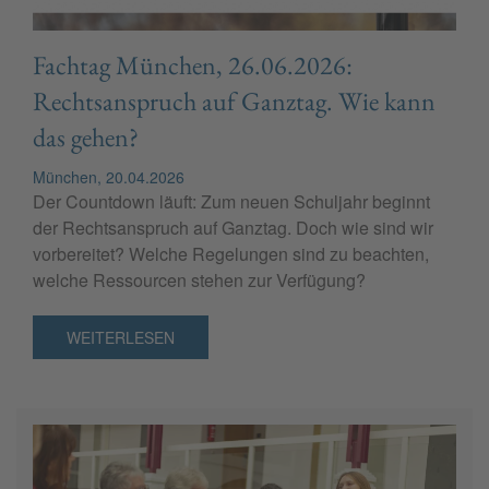
Fachtag München, 26.06.2026:
Rechtsanspruch auf Ganztag. Wie kann
das gehen?
München, 20.04.2026
Der Countdown läuft: Zum neuen Schuljahr beginnt
der Rechtsanspruch auf Ganztag. Doch wie sind wir
vorbereitet? Welche Regelungen sind zu beachten,
welche Ressourcen stehen zur Verfügung?
WEITERLESEN