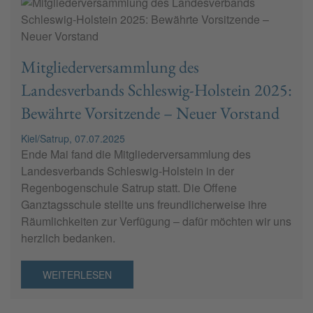
Mitgliederversammlung des
Landesverbands Schleswig-Holstein 2025:
Bewährte Vorsitzende – Neuer Vorstand
Kiel/Satrup, 07.07.2025
Ende Mai fand die Mitgliederversammlung des
Landesverbands Schleswig-Holstein in der
Regenbogenschule Satrup statt. Die Offene
Ganztagsschule stellte uns freundlicherweise ihre
Räumlichkeiten zur Verfügung – dafür möchten wir uns
herzlich bedanken.
WEITERLESEN