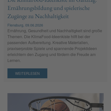
Ernährungsbildung und spielerische
Zugänge zu Nachhaltigkeit
Flensburg, 09.06.2026
Ernährung, Gesundheit und Nachhaltigkeit sind große
Themen. Die KlimaFood-Ideenkiste hilft bei der
passenden Aufbereitung. Kreative Materialien,
praxiserprobte Spiele und spannende Projektideen
erleichtern den Zugang und fördern die Freude am
Lernen.
WEITERLESEN