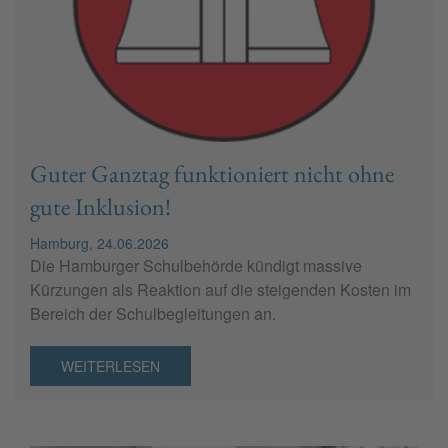
Guter Ganztag funktioniert nicht ohne
gute Inklusion!
Hamburg, 24.06.2026
Die Hamburger Schulbehörde kündigt massive
Kürzungen als Reaktion auf die steigenden Kosten im
Bereich der Schulbegleitungen an.
WEITERLESEN