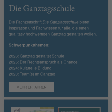
Die Ganztagsschule
Die Fachzeitschrift
Die Ganztagsschule
bietet
Inspiration und Fachwissen für alle, die einen
qualitativ hochwertigen Ganztag gestalten wollen.
Schwerpunktthemen:
2026: Ganztag gestaltet Schule
2025: Der Rechtsanspruch als Chance
2024: Kulturelle Bildung
2023: Team(s) im Ganztag
MEHR ERFAHREN