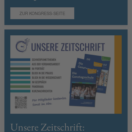
ZUR KONGRESS-SEITE
Unsere Zeitschrift: