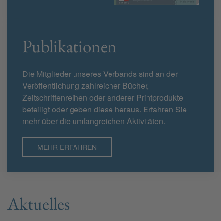
Publikationen
Die Mitglieder unseres Verbands sind an der
Veröffentlichung zahlreicher Bücher,
Zeitschriftenreihen oder anderer Printprodukte
beteiligt oder geben diese heraus. Erfahren Sie
mehr über die umfangreichen Aktivitäten.
MEHR ERFAHREN
Aktuelles