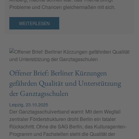
Probleme und Chancen gleichermaßen mit sich.
WEITERLESEN
Offener Brief: Berliner Kürzungen
gefährden Qualität und Unterstützung
der Ganztagsschulen
Leipzig, 23.10.2025
Der Ganztagsschulverband warnt: Mit dem Wegfall
zentraler Förderstrukturen droht Berlin ein fataler
Rückschritt. Ohne die SAG Berlin, das Kulturagenten-
Programm und Fachstellen steht die Qualität der