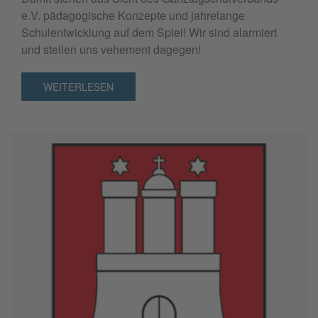
e.V. pädagogische Konzepte und jahrelange
Schulentwicklung auf dem Spiel! Wir sind alarmiert
und stellen uns vehement dagegen!
WEITERLESEN