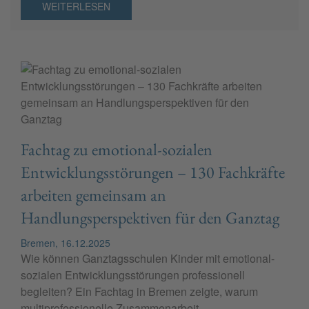
WEITERLESEN
Fachtag zu emotional-sozialen
Entwicklungsstörungen – 130 Fachkräfte
arbeiten gemeinsam an
Handlungsperspektiven für den Ganztag
Bremen, 16.12.2025
Wie können Ganztagsschulen Kinder mit emotional-
sozialen Entwicklungsstörungen professionell
begleiten? Ein Fachtag in Bremen zeigte, warum
multiprofessionelle Zusammenarbeit,