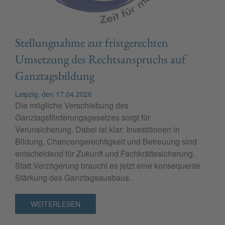
Stellungnahme zur fristgerechten
Umsetzung des Rechtsanspruchs auf
Ganztagsbildung
Leipzig, den 17.04.2026
Die mögliche Verschiebung des
Ganztagsförderungsgesetzes sorgt für
Verunsicherung. Dabei ist klar: Investitionen in
Bildung, Chancengerechtigkeit und Betreuung sind
entscheidend für Zukunft und Fachkräftesicherung.
Statt Verzögerung braucht es jetzt eine konsequente
Stärkung des Ganztagsausbaus.
WEITERLESEN