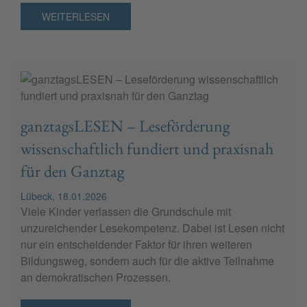
WEITERLESEN
ganztagsLESEN – Leseförderung
wissenschaftlich fundiert und praxisnah
für den Ganztag
Lübeck, 18.01.2026
Viele Kinder verlassen die Grundschule mit
unzureichender Lesekompetenz. Dabei ist Lesen nicht
nur ein entscheidender Faktor für ihren weiteren
Bildungsweg, sondern auch für die aktive Teilnahme
an demokratischen Prozessen.