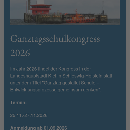
Ganztagsschulkongress
2026
Im Jahr 2026 findet der Kongress in der
Landeshauptstadt Kiel in Schleswig-Holstein statt
unter dem Titel "Ganztag gestaltet Schule –
Entwicklungsprozesse gemeinsam denken".
Termin:
25.11.-27.11.2026
Anmeldung ab 01.09.2026