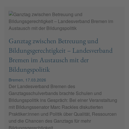
Ganztag zwischen Betreuung und
Bildungsgerechtigkeit – Landesverband
Bremen im Austausch mit der
Bildungspolitik
Bremen, 17.03.2026
Der Landesverband Bremen des
Ganztagsschulverbands brachte Schulen und
Bildungspolitik ins Gespräch: Bei einer Veranstaltung
mit Bildungssenator Marc Rackles diskutierten
Praktiker:innen und Politik über Qualität, Ressourcen
und die Chancen des Ganztags für mehr
Bildungsgerechtigkeit.