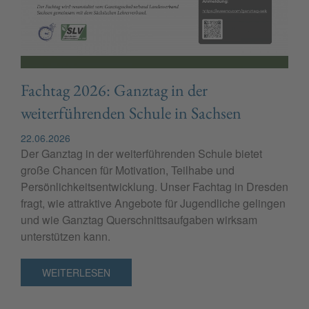
Fachtag 2026: Ganztag in der
weiterführenden Schule in Sachsen
22.06.2026
Der Ganztag in der weiterführenden Schule bietet
große Chancen für Motivation, Teilhabe und
Persönlichkeitsentwicklung. Unser Fachtag in Dresden
fragt, wie attraktive Angebote für Jugendliche gelingen
und wie Ganztag Querschnittsaufgaben wirksam
unterstützen kann.
WEITERLESEN