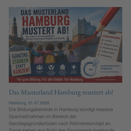
Das Musterland Hamburg mustert ab!
Hamburg, 01.07.2026
Die Bildungsbehörde in Hamburg kündigt massive
Sparmaßnahmen im Bereich der
Ganztagsgrundschulen nach Rahmenkonzept an.
Damit stehen aus Sicht des Ganztagschulverbands