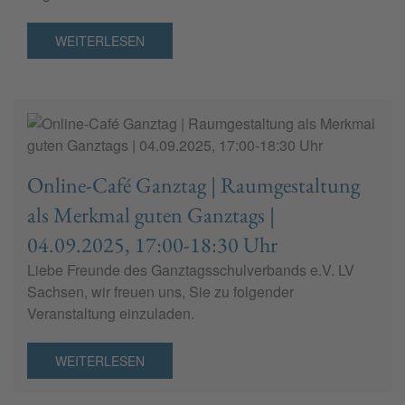
WEITERLESEN
Online-Café Ganztag | Raumgestaltung
als Merkmal guten Ganztags |
04.09.2025, 17:00-18:30 Uhr
Liebe Freunde des Ganztagsschulverbands e.V. LV
Sachsen, wir freuen uns, Sie zu folgender
Veranstaltung einzuladen.
WEITERLESEN