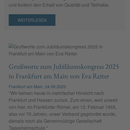
und fordern den Erhalt von Qualität und Teilhabe.
WEITERLESEN
Grußworte zum Jubiläumskongress 2025
in Frankfurt am Main von Eva Reiter
Frankfurt am Main, 24.09.2025
"Wir kehren heute in mehrfacher Hinsicht nach
Frankfurt und Hessen zurück. Zum einen, weil unweit
von hier, im Frankfurter Römer, am 12. Februar 1955,
also vor 70 Jahren, unser Verband gegründet wurde,
damals noch als Gemeinnützige Gesellschaft
Tagesheimschule."