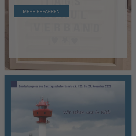
MEHR ERFAHREN