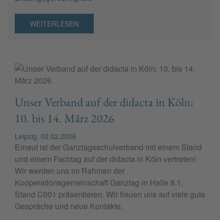
WEITERLESEN
Unser Verband auf der didacta in Köln:
10. bis 14. März 2026
Leipzig, 02.02.2026
Erneut ist der Ganztagsschulverband mit einem Stand
und einem Fachtag auf der didacta in Köln vertreten!
Wir werden uns im Rahmen der
Kooperationsgemeinschaft Ganztag in Halle 8.1,
Stand C001 präsentieren. Wir freuen uns auf viele gute
Gespräche und neue Kontakte.