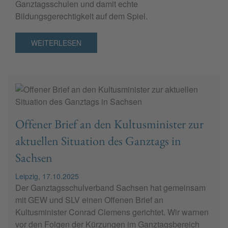
Ganztagsschulen und damit echte
Bildungsgerechtigkeit auf dem Spiel.
WEITERLESEN
Offener Brief an den Kultusminister zur
aktuellen Situation des Ganztags in
Sachsen
Leipzig, 17.10.2025
Der Ganztagsschulverband Sachsen hat gemeinsam
mit GEW und SLV einen Offenen Brief an
Kultusminister Conrad Clemens gerichtet. Wir warnen
vor den Folgen der Kürzungen im Ganztagsbereich