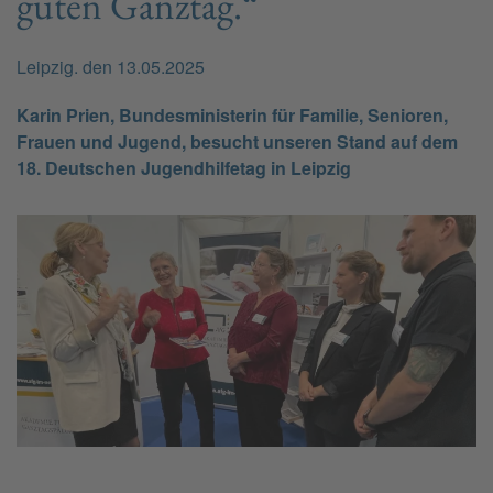
guten Ganztag.“
Leipzig. den 13.05.2025
Karin Prien, Bundesministerin für Familie, Senioren,
Frauen und Jugend, besucht unseren Stand auf dem
18. Deutschen Jugendhilfetag in Leipzig