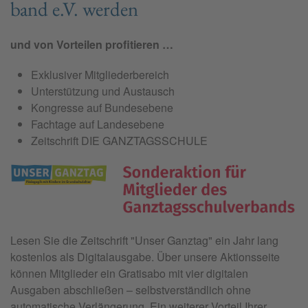
band e.V. wer­den
und von Vorteilen profitieren …
Exklusiver Mitgliederbereich
Unterstützung und Austausch
Kongresse auf Bundesebene
Fachtage auf Landesebene
Zeitschrift DIE GANZTAGSSCHULE
Lesen Sie die Zeitschrift "
Unser Ganztag"
ein Jahr lang
kostenlos als Digitalausgabe. Über unsere Aktionsseite
können Mitglieder ein Gratisabo mit vier digitalen
Ausgaben abschließen – selbstverständlich ohne
automatische Verlängerung. Ein weiterer Vorteil Ihrer