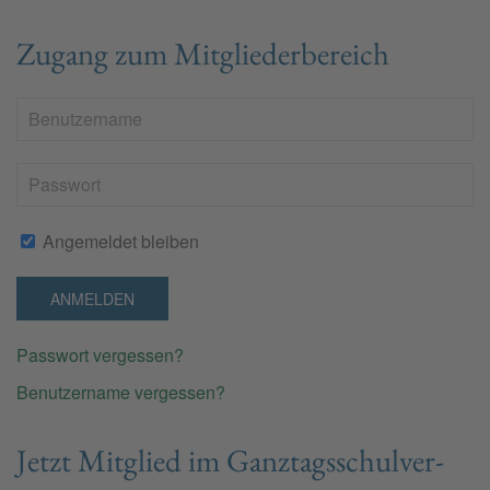
Zugang zum Mitgliederbereich
Angemeldet bleiben
ANMELDEN
Passwort vergessen?
Benutzername vergessen?
Jetzt Mit­glied im Ganz­tags­schul­ver­