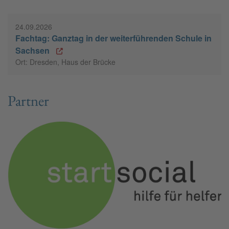
24.09.2026
Fachtag: Ganztag in der weiterführenden Schule in
Sachsen
Ort: Dresden, Haus der Brücke
Partner