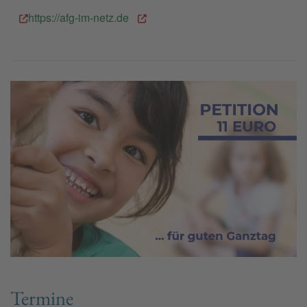
https://afg-im-netz.de
Termine