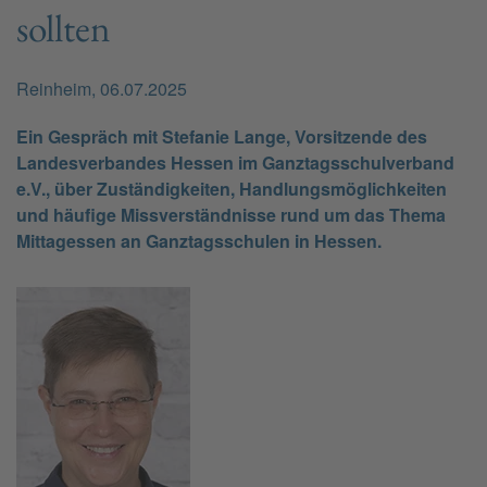
sollten
Reinheim, 06.07.2025
Ein Gespräch mit Stefanie Lange, Vorsitzende des
Landesverbandes Hessen im Ganztagsschulverband
e.V., über Zuständigkeiten, Handlungsmöglichkeiten
und häufige Missverständnisse rund um das Thema
Mittagessen an Ganztagsschulen in Hessen.