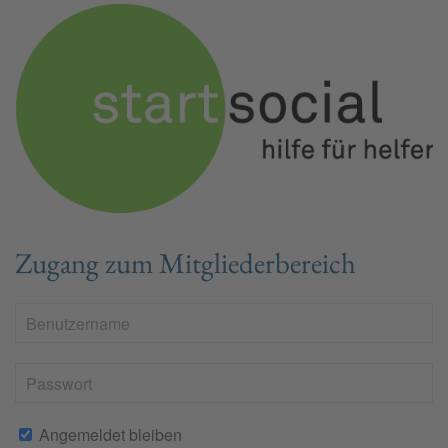
Zugang zum Mitgliederbereich
Angemeldet bleiben