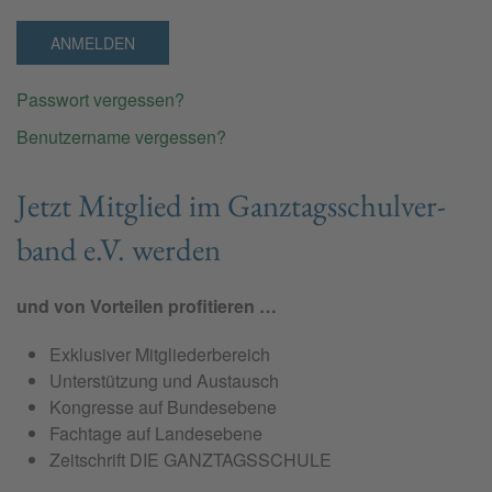
ANMELDEN
Passwort vergessen?
Benutzername vergessen?
Jetzt Mit­glied im Ganz­tags­schul­ver­
band e.V. wer­den
und von Vorteilen profitieren …
Exklusiver Mitgliederbereich
Unterstützung und Austausch
Kongresse auf Bundesebene
Fachtage auf Landesebene
Zeitschrift DIE GANZTAGSSCHULE