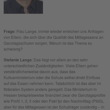
Frage
: Frau Lange, immer wieder erreichen uns Anfragen
von Eltern, die sich über die Qualität des Mittagessens an
Ganztagsschulen sorgen. Warum ist das Thema so
schwierig?
Stefanie Lange
: Das liegt vor allem an den sehr
unterschiedlichen Zuständigkeiten. Viele Eltern gehen
verständlicherweise davon aus, dass das
Kultusministerium oder die Schule selbst direkt Einfluss
auf das Essen nehmen kann. Tatsächlich ist das aber im
föderalen System anders geregelt. Das Ministerium in
Hessen beispielsweise finanziert zwar die Ganztagsprofile
wie Profil 1, 2, 3 oder den Pakt fpr den Nachmittag (PfdG),
aber für das Mittagessen ist der Schulträger zuständig – in