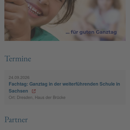
Termine
24.09.2026
Fachtag: Ganztag in der weiterführenden Schule in
Sachsen
Ort: Dresden, Haus der Brücke
Partner