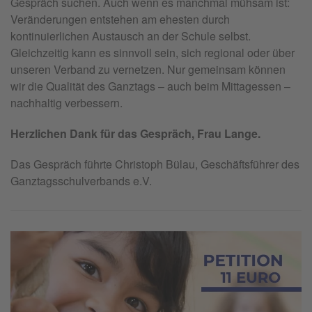
Gespräch suchen. Auch wenn es manchmal mühsam ist:
Veränderungen entstehen am ehesten durch
kontinuierlichen Austausch an der Schule selbst.
Gleichzeitig kann es sinnvoll sein, sich regional oder über
unseren Verband zu vernetzen. Nur gemeinsam können
wir die Qualität des Ganztags – auch beim Mittagessen –
nachhaltig verbessern.
Herzlichen Dank für das Gespräch, Frau Lange.
Das Gespräch führte Christoph Bülau, Geschäftsführer des
Ganztagsschulverbands e.V.