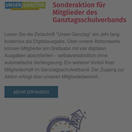
Lesen Sie die Zeitschrift "
Unser Ganztag"
ein Jahr lang
kostenlos als Digitalausgabe. Über unsere Aktionsseite
können Mitglieder ein Gratisabo mit vier digitalen
Ausgaben abschließen – selbstverständlich ohne
automatische Verlängerung. Ein weiterer Vorteil Ihrer
Mitgliedschaft im Ganztagsschulverband. Der Zugang zur
Aktion erfolgt über unseren Mitgliederbereich.
MEHR ERFAHREN