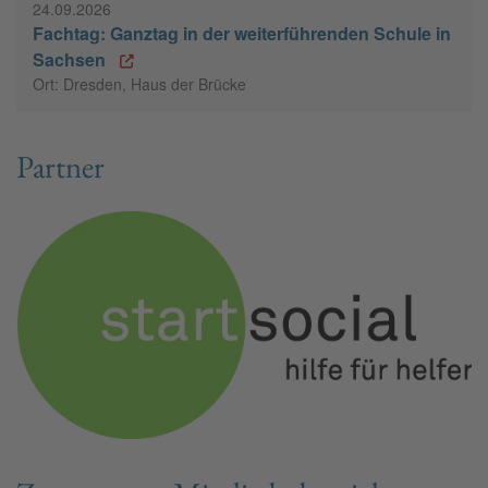
24.09.2026
Fachtag: Ganztag in der weiterführenden Schule in
Sachsen
Ort: Dresden, Haus der Brücke
Partner