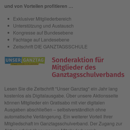
und von Vorteilen profitieren …
Exklusiver Mitgliederbereich
Unterstützung und Austausch
Kongresse auf Bundesebene
Fachtage auf Landesebene
Zeitschrift DIE GANZTAGSSCHULE
Lesen Sie die Zeitschrift "
Unser Ganztag"
ein Jahr lang
kostenlos als Digitalausgabe. Über unsere Aktionsseite
können Mitglieder ein Gratisabo mit vier digitalen
Ausgaben abschließen – selbstverständlich ohne
automatische Verlängerung. Ein weiterer Vorteil Ihrer
Mitgliedschaft im Ganztagsschulverband. Der Zugang zur