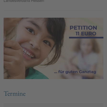
Landesverband Hessen
Termine