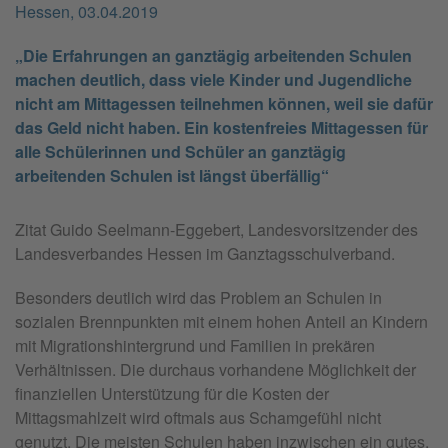
Hessen, 03.04.2019
„Die Erfahrungen an ganztägig arbeitenden Schulen
machen deutlich, dass viele Kinder und Jugendliche
nicht am Mittagessen teilnehmen können, weil sie dafür
das Geld nicht haben. Ein kostenfreies Mittagessen für
alle Schülerinnen und Schüler an ganztägig
arbeitenden Schulen ist längst überfällig“
Zitat Guido Seelmann-Eggebert, Landesvorsitzender des
Landesverbandes Hessen im Ganztagsschulverband.
Besonders deutlich wird das Problem an Schulen in
sozialen Brennpunkten mit einem hohen Anteil an Kindern
mit Migrationshintergrund und Familien in prekären
Verhältnissen. Die durchaus vorhandene Möglichkeit der
finanziellen Unterstützung für die Kosten der
Mittagsmahlzeit wird oftmals aus Schamgefühl nicht
genutzt. Die meisten Schulen haben inzwischen ein gutes,