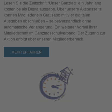
Lesen Sie die Zeitschrift "
Unser Ganztag"
ein Jahr lang
kostenlos als Digitalausgabe. Über unsere Aktionsseite
können Mitglieder ein Gratisabo mit vier digitalen
Ausgaben abschließen – selbstverständlich ohne
automatische Verlängerung. Ein weiterer Vorteil Ihrer
Mitgliedschaft im Ganztagsschulverband. Der Zugang zur
Aktion erfolgt über unseren Mitgliederbereich.
MEHR ERFAHREN