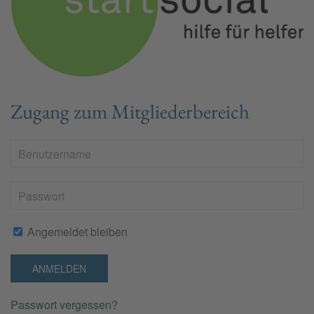
Zugang zum Mitgliederbereich
Angemeldet bleiben
ANMELDEN
Passwort vergessen?