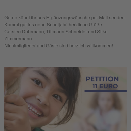
Gerne könnt ihr uns Ergänzungswünsche per Mail senden.
Kommt gut ins neue Schuljahr, herzliche Grüße
Carsten Dohrmann, Tillmann Schneider und Silke
Zimmermann
Nichtmitglieder und Gäste sind herzlich willkommen!