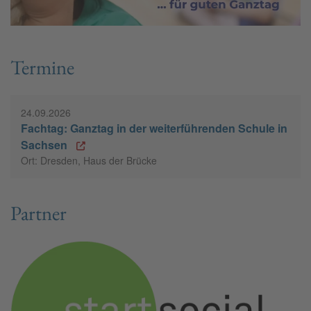
Termine
24.09.2026
Fachtag: Ganztag in der weiterführenden Schule in
Sachsen
Ort: Dresden, Haus der Brücke
Partner