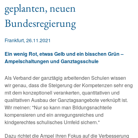
geplanten, neuen
Bundesregierung
Frankfurt, 26.11.2021
Ein wenig Rot, etwas Gelb und ein bisschen Grün –
Ampelschaltungen und Ganztagsschule
Als Verband der ganztägig arbeitenden Schulen wissen
wir genau, dass die Steigerung der Kompetenzen sehr eng
mit dem konzeptionell verankerten, quantitativen und
qualitativen Ausbau der Ganztagsangebote verknüpft ist.
Wir meinen: "Nur so kann man Bildungsnachteile
kompensieren und ein anregungsreiches und
kindgerechtes schulisches Umfeld sichern."
Dazu richtet die Ampel ihren Fokus auf die Verbesserung