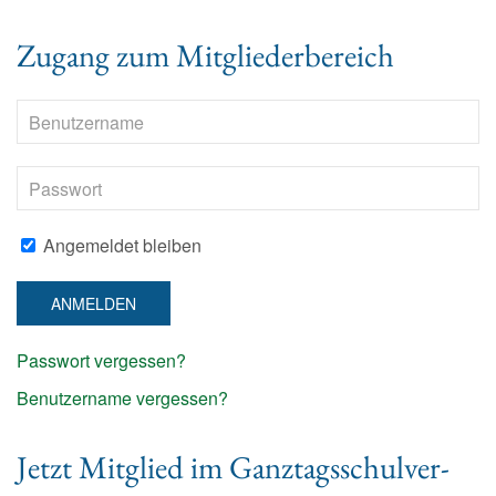
Zugang zum Mitgliederbereich
Angemeldet bleiben
ANMELDEN
Passwort vergessen?
Benutzername vergessen?
Jetzt Mit­glied im Ganz­tags­schul­ver­