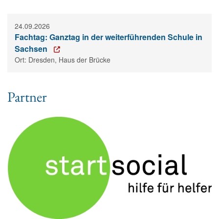
24.09.2026
Fachtag: Ganztag in der weiterführenden Schule in
Sachsen
Ort: Dresden, Haus der Brücke
Partner