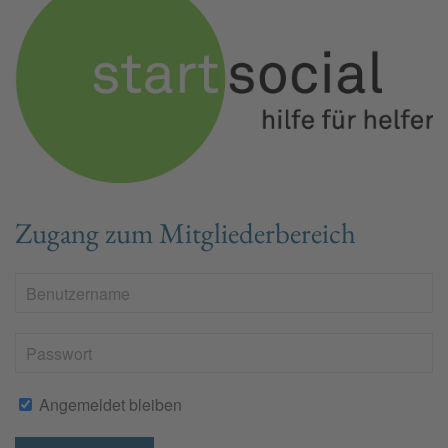
Zugang zum Mitgliederbereich
Angemeldet bleiben