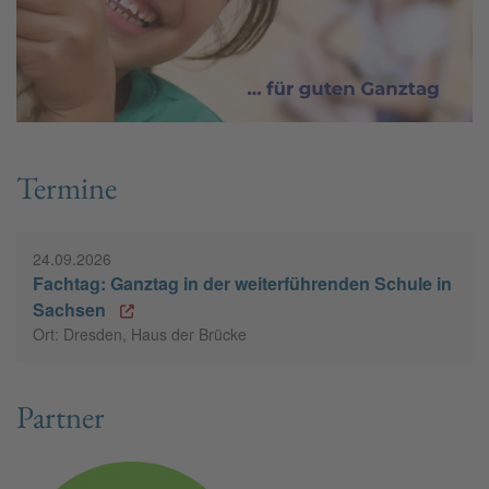
Termine
24.09.2026
Fachtag: Ganztag in der weiterführenden Schule in
Sachsen
Ort: Dresden, Haus der Brücke
Partner