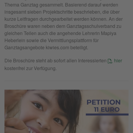
Thema Ganztag gesammelt. Basierend darauf werden
insgesamt sieben Projektschritte beschrieben, die über
kurze Leitfragen durchgearbeitet werden können. An der
Broschüre waren neben dem Ganztagsschulverband zu
gleichen Teilen auch die angehende Lehrerin Mapiya
Heberlein sowie die Vermittlungsplattform für
Ganztagsangebote kiwies.com beteiligt.
Die Broschüre steht ab sofort allen Interessierten
hier
kostenfrei zur Verfügung.