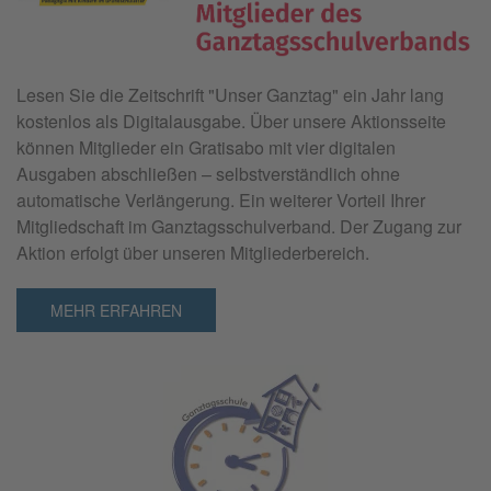
Lesen Sie die Zeitschrift "
Unser Ganztag"
ein Jahr lang
kostenlos als Digitalausgabe. Über unsere Aktionsseite
können Mitglieder ein Gratisabo mit vier digitalen
Ausgaben abschließen – selbstverständlich ohne
automatische Verlängerung. Ein weiterer Vorteil Ihrer
Mitgliedschaft im Ganztagsschulverband. Der Zugang zur
Aktion erfolgt über unseren Mitgliederbereich.
MEHR ERFAHREN