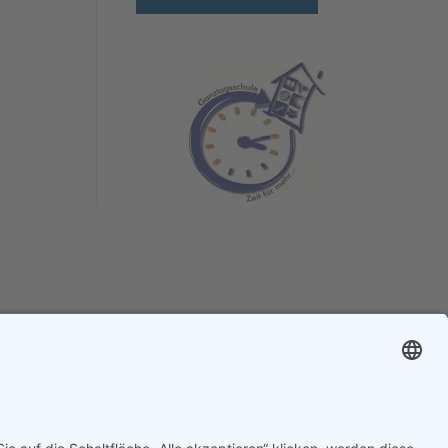
Impressum
Datenschutz